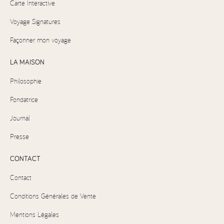
Carte Interactive
Voyage Signatures
Façonner mon voyage
LA MAISON
Philosophie
Fondatrice
Journal
Presse
CONTACT
Contact
Conditions Générales de Vente
Mentions Légales