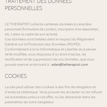
TRAITEMENT DES DONNÉES
PERSONNELLES
LE THERAPIST collecte certaines données à caractère
personnel (formulaire de contact, inscription à la newsletter,
etc.) dans le cadre de son activité.
Ces données sont traitées dans le respect du Règlement
Général sur la Protection des Données (RGPD).
Conformément à la loi Informatique et Libertés du 6 janvier
1978 modifiée, vous disposez d’un droit d’accès, de
rectification et de suppression de vos données, que vous
eden@letherapist.com
pouvez exercer en écrivant à :
.
COOKIES
Le site peut utiliser des cookies à des fins de navigation et
d’analyse statistique. Vous pouvez les accepter ou les refuser
via le bandeau prévu à cet effet, ou les désactiver dans les
paramètres de votre navigateur.