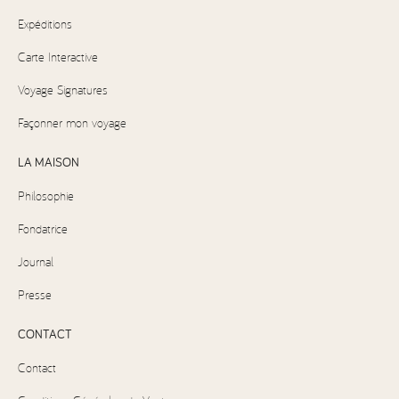
Expéditions
Carte Interactive
Voyage Signatures
Façonner mon voyage
LA MAISON
Philosophie
Fondatrice
Journal
Presse
CONTACT
Contact