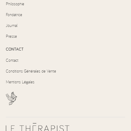
Philosophie
Fondatrice
Journal
Presse
CONTACT
Contact
Conditions Générales de Vente
Mentions Légales