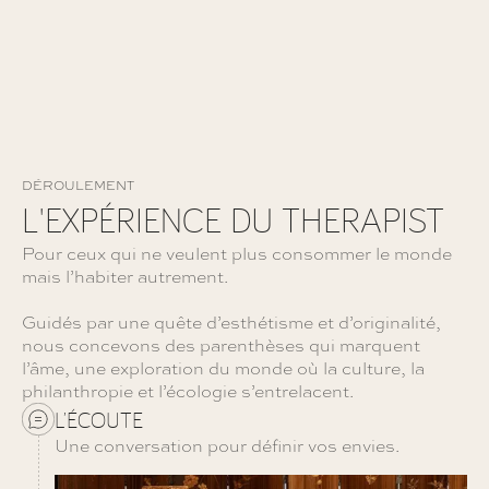
DÉROULEMENT
L'EXPÉRIENCE DU THERAPIST
Pour ceux qui ne veulent plus consommer le monde
mais l’habiter autrement.
Guidés par une quête d’esthétisme et d’originalité,
nous concevons des parenthèses qui marquent
l’âme, une exploration du monde où la culture, la
philanthropie et l’écologie s’entrelacent.
L’ÉCOUTE
Une conversation pour définir vos envies.