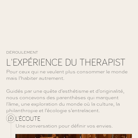
DÉROULEMENT
L'EXPÉRIENCE DU THERAPIST
Pour ceux qui ne veulent plus consommer le monde
mais l’habiter autrement.
Guidés par une quête d’esthétisme et d’originalité,
nous concevons des parenthèses qui marquent
l’âme, une exploration du monde où la culture, la
philanthropie et l’écologie s’entrelacent.
L’ÉCOUTE
Une conversation pour définir vos envies.