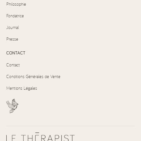
Philosophie
Fondatrice
Journal
Presse
CONTACT
Contact
Conditions Générales de Vente
Mentions Légales