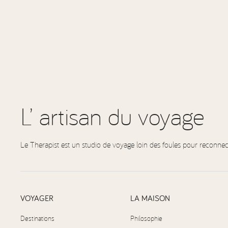
L’ artisan du voyage
Le Therapist est un studio de voyage loin des foules pour reconnec
VOYAGER
LA MAISON
Destinations
Philosophie