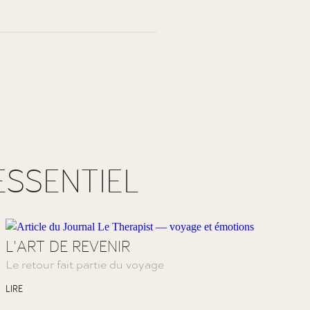
ESSENTIEL
L'ART DE REVENIR
Le retour fait partie du voyage
LIRE