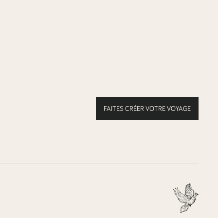
FAITES CRÉER VOTRE VOYAGE