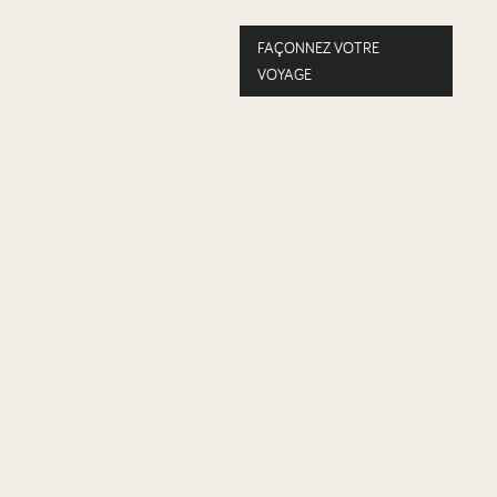
FAÇONNEZ VOTRE
VOYAGE